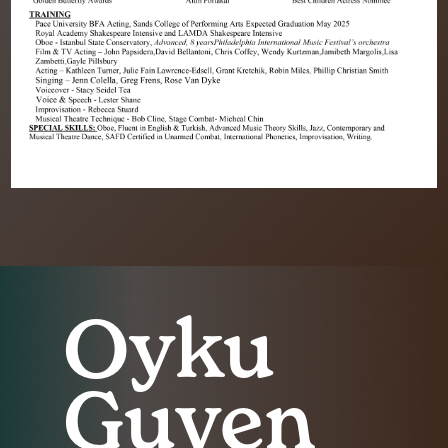
Oyku
Guven